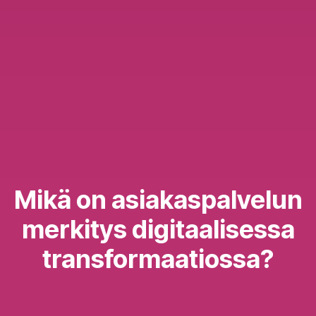
Mikä on asiakaspalvelun
merkitys digitaalisessa
transformaatiossa?