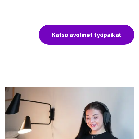
Katso avoimet työpaikat