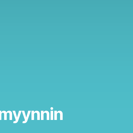
n myynnin