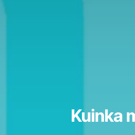
Kuinka m