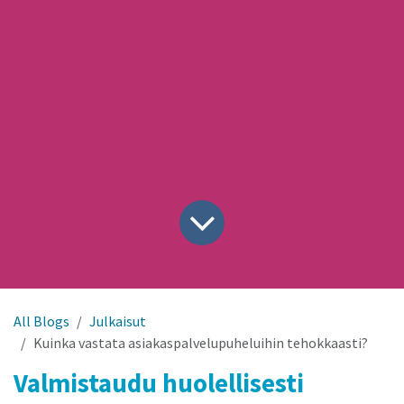
All Blogs
Julkaisut
Kuinka vastata asiakaspalvelupuheluihin tehokkaasti?
Valmistaudu huolellisesti