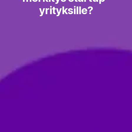
yrityksille?