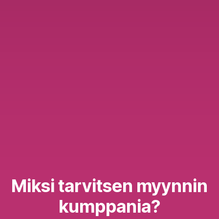
Miksi tarvitsen myynnin
kumppania?