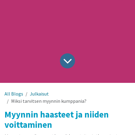
All Blogs
Julkaisut
Miksi tarvitsen myynnin kumppania?
Myynnin haasteet ja niiden
voittaminen