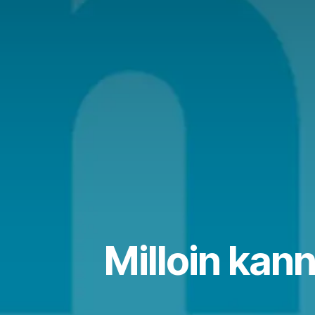
Milloin kan