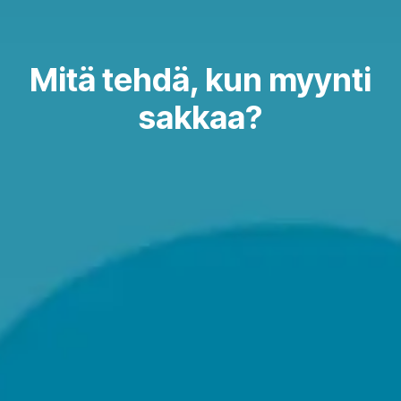
Mitä tehdä, kun myynti
sakkaa?