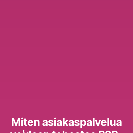
Miten asiakaspalvelua