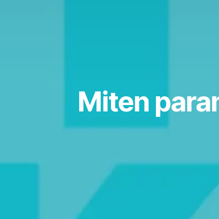
Miten para