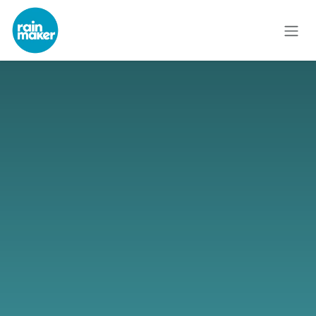
Skip to Content