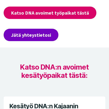
Katso DNA avoimet työpaikat tästä
Jätä yhteystietosi
Katso DNA:n avoimet
kesätyöpaikat tästä:
Kesätyö DNA:n Kajaanin