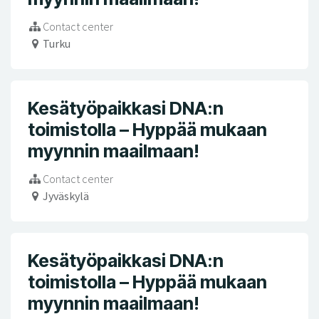
Contact center
Turku
Kesätyöpaikkasi DNA:n
toimistolla – Hyppää mukaan
myynnin maailmaan!
Contact center
Jyväskylä
Kesätyöpaikkasi DNA:n
toimistolla – Hyppää mukaan
myynnin maailmaan!