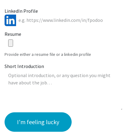
LinkedIn Profile
Resume
Provide either a resume file or a linkedin profile
Short Introduction
I'm feeling lucky