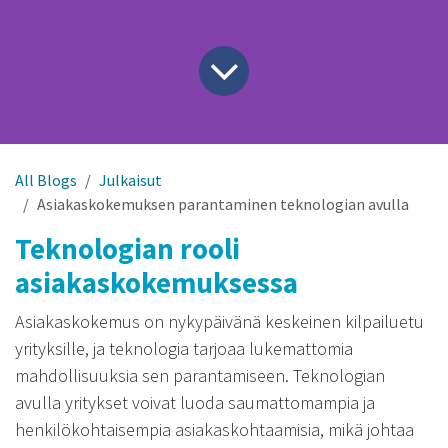
All Blogs
Julkaisut
Asiakaskokemuksen parantaminen teknologian avulla
Teknologian rooli
asiakaskokemuksessa
Asiakaskokemus on nykypäivänä keskeinen kilpailuetu
yrityksille, ja teknologia tarjoaa lukemattomia
mahdollisuuksia sen parantamiseen. Teknologian
avulla yritykset voivat luoda saumattomampia ja
henkilökohtaisempia asiakaskohtaamisia, mikä johtaa