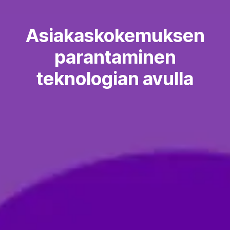
Asiakaskokemuksen
parantaminen
teknologian avulla