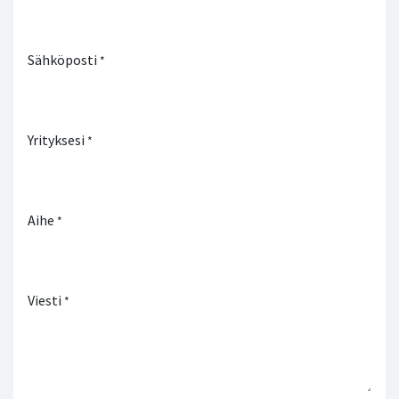
Sähköposti
*
Yrityksesi
*
Aihe
*
Viesti
*