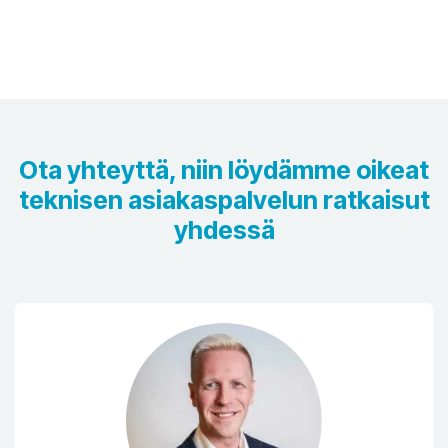
Ota yhteyttä, niin löydämme oikeat
teknisen asiakaspalvelun ratkaisut
yhdessä