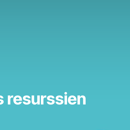
 resurssien