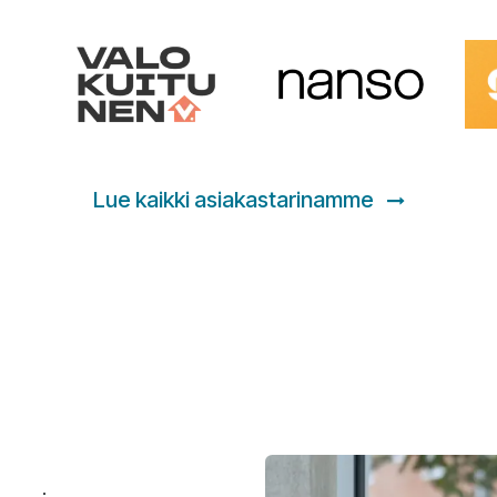
Lue kaikki asiakastarinamme